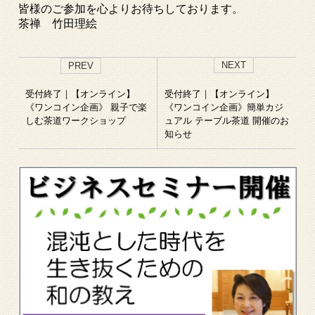
皆様のご参加を心よりお待ちしております。
茶禅 竹田理絵
NEXT
PREV
受付終了｜【オンライン】
受付終了｜【オンライン】
《ワンコイン企画》 親子で楽
《ワンコイン企画》簡単カジ
しむ茶道ワークショップ
ュアル テーブル茶道 開催のお
知らせ