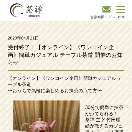
2020年04月21日
受付終了｜【オンライン】《ワンコイン企
画》簡単カジュアル テーブル茶道 開催のお知
らせ
【オンライン】
《ワンコイン企画》
簡単カジュアル テ
ーブル茶道
〜おうちで気軽に楽しめるお抹茶の点て方〜
30分で簡単に抹茶
が点てられる！
茶禅 主宰 竹田理
絵が教えるカジュ