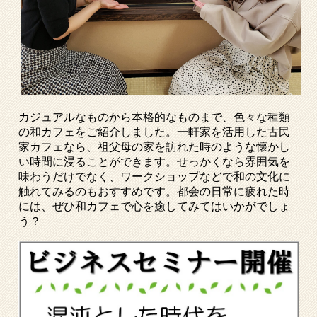
カジュアルなものから本格的なものまで、色々な種類
の和カフェをご紹介しました。一軒家を活用した古民
家カフェなら、祖父母の家を訪れた時のような懐かし
い時間に浸ることができます。せっかくなら雰囲気を
味わうだけでなく、ワークショップなどで和の文化に
触れてみるのもおすすめです。都会の日常に疲れた時
には、ぜひ和カフェで心を癒してみてはいかがでしょ
う？