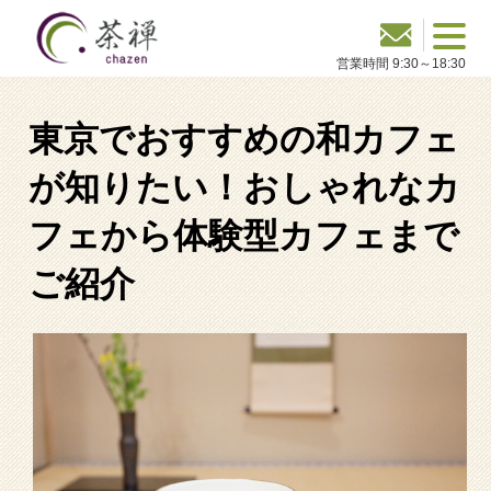
東京でおすすめの和カフェ
が知りたい！おしゃれなカ
フェから体験型カフェまで
ご紹介