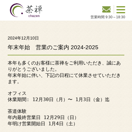
2024年12月10日
年末年始 営業のご案内 2024-2025
本年も多くのお客様に茶禅をご利用いただき、誠にあ
りがとうございました。

年末年始に伴い、下記の日程にて休業させていただき
ます。

オフィス

休業期間: 12月30日（月）〜 1月3日（金）迄

茶道体験

年内最終営業日 12月29日（日）

年明け営業開始日 1月4日（土）
