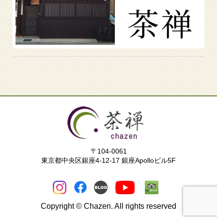
〒104-0061
東京都中央区銀座4-12-17 銀座Apolloビル5F
Copyright © Chazen. All rights reserved