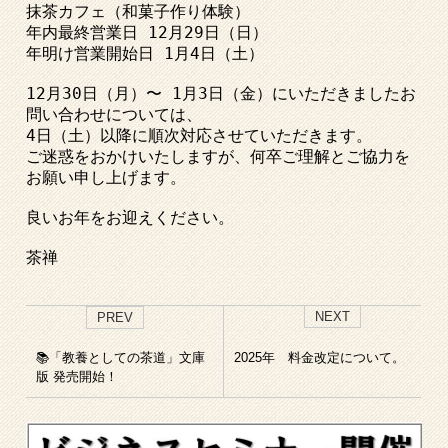
抹茶カフェ（和菓子作り体験）

年内最終営業日 12月29日（日）

年明け営業開始日 1月4日（土）

12月30日（月）〜 1月3日（金）にいただきましたお
問い合わせについては、

4日（土）以降に順次対応させていただきます。

ご迷惑をおかけいたしますが、何卒ご理解とご協力を
お願い申し上げます。

良いお年をお迎えください。

茶禅
NEXT
PREV
📚「教養としての茶道」文庫
2025年 料金改定について。
版 発売開始！