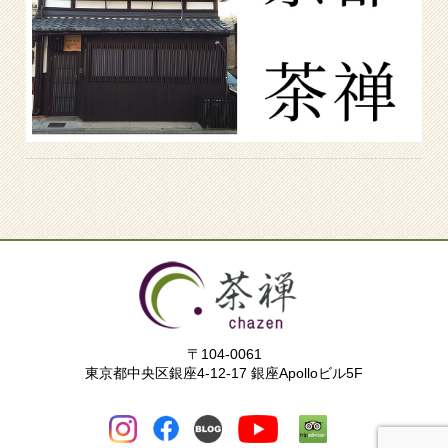
〒104-0061
東京都中央区銀座4-12-17 銀座Apolloビル5F