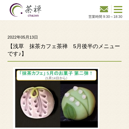
2022年05月13日
【浅草 抹茶カフェ茶禅 5月後半のメニュー
です♪】